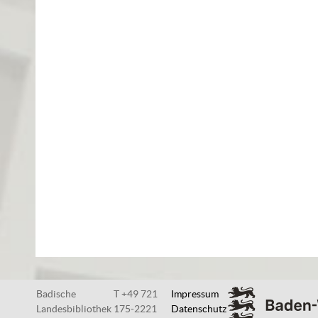
Badische
T +49 721
Impressum
Landesbibliothek
175-2221
Datenschutz