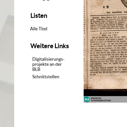
Listen
Alle Titel
Weitere Links
Digitalisierungs-
projekte an der
BLB
Schnittstellen