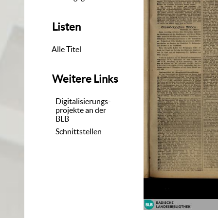
Listen
Alle Titel
Weitere Links
Digitalisierungs-
projekte an der
BLB
Schnittstellen