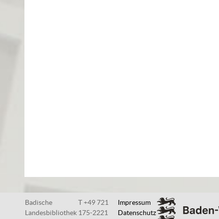
Badische
T +49 721
Impressum
Landesbibliothek
175-2221
Datenschutz