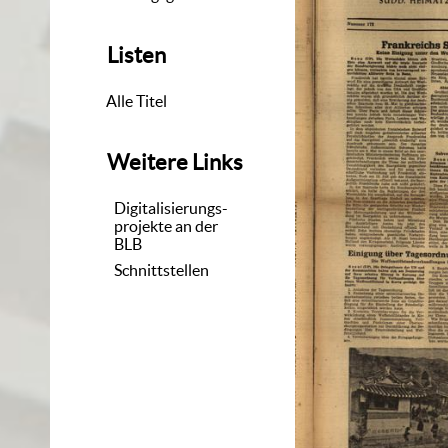
Listen
Alle Titel
Weitere Links
Digitalisierungs-
projekte an der
BLB
Schnittstellen