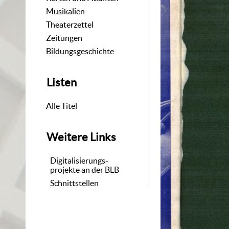
Musikalien
Theaterzettel
Zeitungen
Bildungsgeschichte
Listen
Alle Titel
Weitere Links
Digitalisierungs-
projekte an der BLB
Schnittstellen