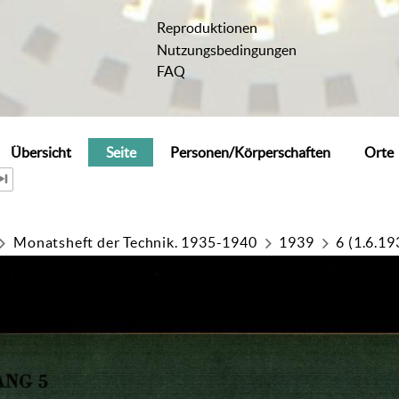
Reproduktionen
Nutzungsbedingungen
FAQ
Übersicht
Seite
Personen/Körperschaften
Orte
Monatsheft der Technik. 1935-1940
1939
6 (1.6.19