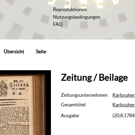
Reproduktionen
Nutzungsbedingungen
FAQ
Übersicht
Seite
Zeitung / Beilage
Zeitungsunternehmen
Karlsruher
Gesamttitel
Karlsruher
Ausgabe
(20.8.1784