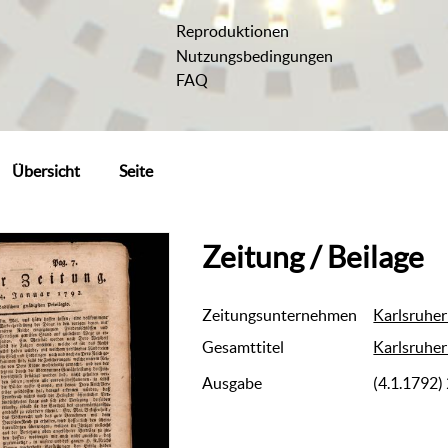
Reproduktionen
Nutzungsbedingungen
FAQ
Übersicht
Seite
Zeitung / Beilage
Zeitungsunternehmen
Karlsruher
Gesamttitel
Karlsruher
Ausgabe
(4.1.1792)