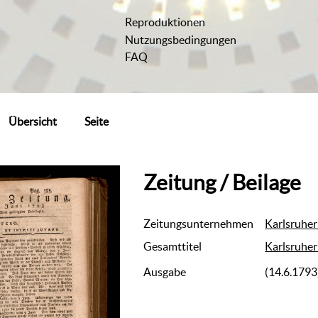
Reproduktionen
Nutzungsbedingungen
FAQ
Übersicht
Seite
Zeitung / Beilage
Zeitungsunternehmen
Karlsruher
Gesamttitel
Karlsruher
Ausgabe
(14.6.1793