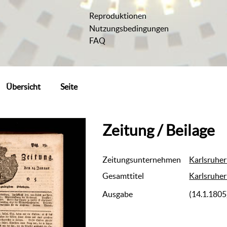
Reproduktionen
Nutzungsbedingungen
FAQ
Übersicht
Seite
Zeitung / Beilage
Zeitungsunternehmen
Karlsruher
Gesamttitel
Karlsruher
Ausgabe
(14.1.1805