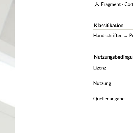
Fragment - Cod.
Klassifikation
Handschriften
→
P
Nutzungsbedingu
Lizenz
Nutzung
Quellenangabe