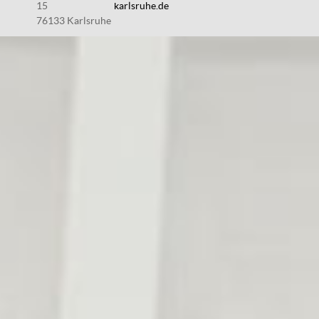
15
karlsruhe.de
76133 Karlsruhe