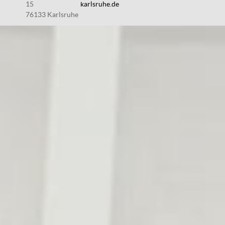
15
karlsruhe.de
76133 Karlsruhe