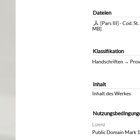
Dateien
[Pars III] - Cod. St
MB
]
Klassifikation
Handschriften
→
Prov
Inhalt
Inhalt des Werkes
Nutzungsbedingung
Lizenz
Public Domain Mark 1