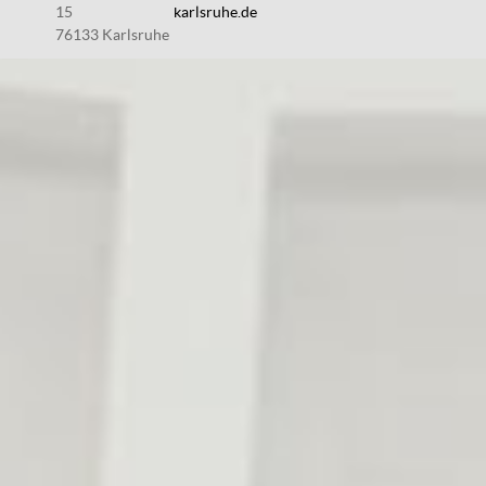
15
karlsruhe.de
76133 Karlsruhe