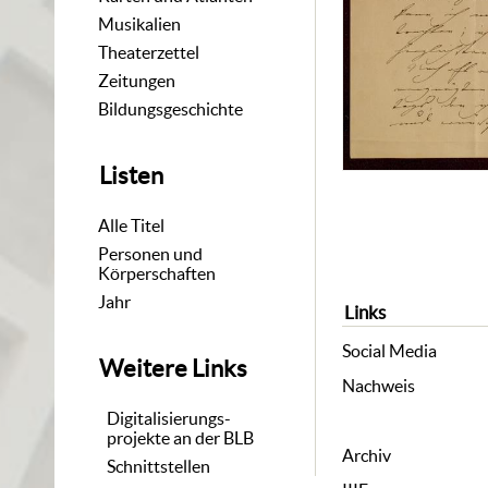
Musikalien
Theaterzettel
Zeitungen
Bildungsgeschichte
Listen
Alle Titel
Personen und
Körperschaften
Jahr
Links
Social Media
Weitere Links
Nachweis
Digitalisierungs-
projekte an der BLB
Archiv
Schnittstellen