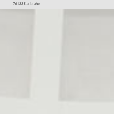
76133 Karlsruhe