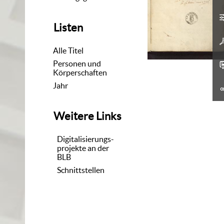
Listen
Alle Titel
Personen und
Körperschaften
Jahr
Weitere Links
Digitalisierungs-
projekte an der
BLB
Schnittstellen