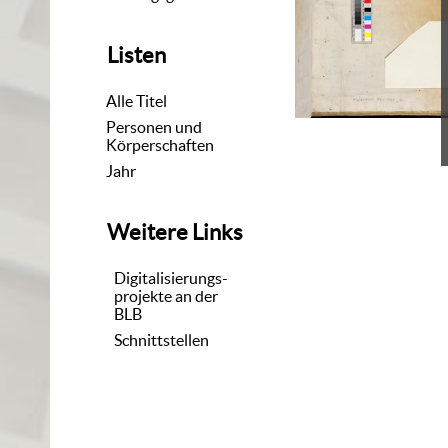
Listen
Alle Titel
Personen und
Körperschaften
Jahr
Weitere Links
Digitalisierungs-
projekte an der
BLB
Schnittstellen