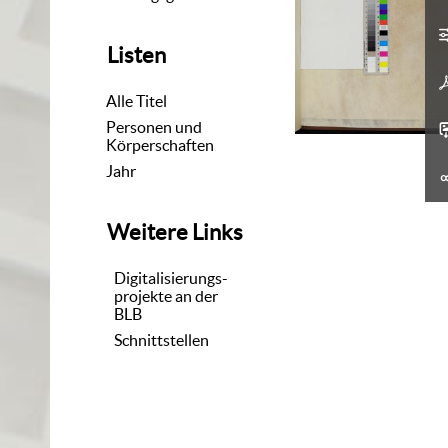
Listen
Alle Titel
Personen und
Körperschaften
Jahr
Weitere Links
Digitalisierungs-
projekte an der
BLB
Schnittstellen