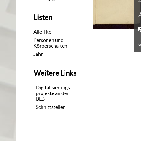
Listen
Alle Titel
Personen und
Körperschaften
Jahr
Weitere Links
Digitalisierungs-
projekte an der
BLB
Schnittstellen