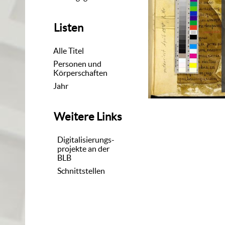
Listen
Alle Titel
Personen und
Körperschaften
Jahr
Weitere Links
Digitalisierungs-
projekte an der
BLB
Schnittstellen