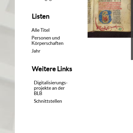
Listen
Alle Titel
Personen und
Körperschaften
Jahr
Weitere Links
Digitalisierungs-
projekte an der
BLB
Schnittstellen