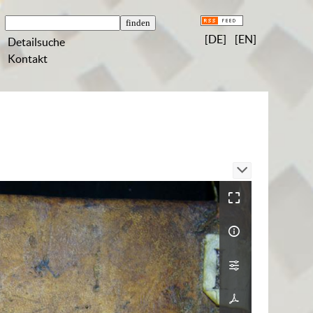
[DE]
[EN]
Detailsuche
Kontakt