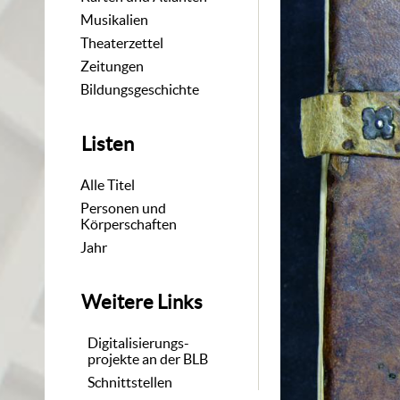
Musikalien
Theaterzettel
Zeitungen
Bildungsgeschichte
Listen
Alle Titel
Personen und
Körperschaften
Jahr
Weitere Links
Digitalisierungs-
projekte an der BLB
Schnittstellen