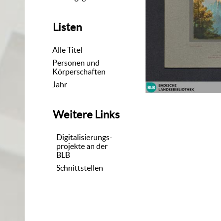
Listen
Alle Titel
Personen und
Körperschaften
Jahr
Weitere Links
Digitalisierungs-
projekte an der
BLB
Schnittstellen