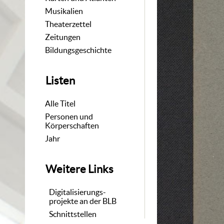
Musikalien
Theaterzettel
Zeitungen
Bildungsgeschichte
Listen
Alle Titel
Personen und
Körperschaften
Jahr
Weitere Links
Digitalisierungs-
projekte an der BLB
Schnittstellen