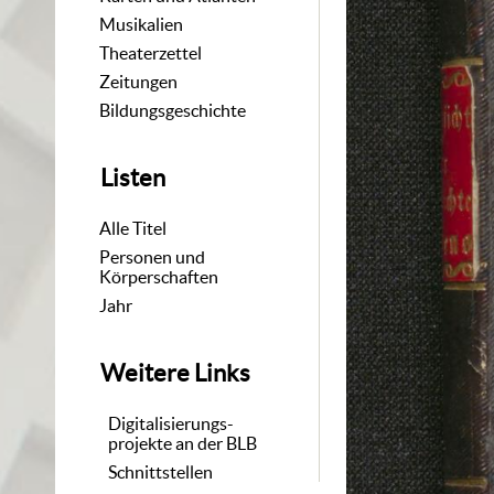
Musikalien
Theaterzettel
Zeitungen
Bildungsgeschichte
Listen
Alle Titel
Personen und
Körperschaften
Jahr
Weitere Links
Digitalisierungs-
projekte an der BLB
Schnittstellen