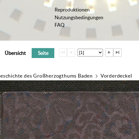
Reproduktionen
Nutzungsbedingungen
FAQ
Übersicht
Seite
Geschichte des Großherzogthums Baden
Vorderdeckel