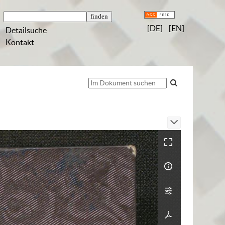
[DE]
[EN]
Detailsuche
Kontakt