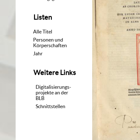
Listen
Alle Titel
Personen und
Körperschaften
Jahr
Weitere Links
Digitalisierungs-
projekte an der
BLB
Schnittstellen