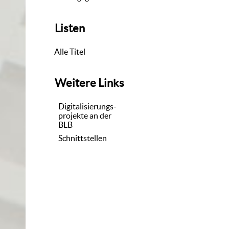
Listen
Alle Titel
Weitere Links
Digitalisierungs-
projekte an der
BLB
Schnittstellen