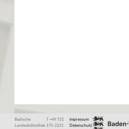
Badische
T +49 721
Impressum
Landesbibliothek
175-2221
Datenschutz