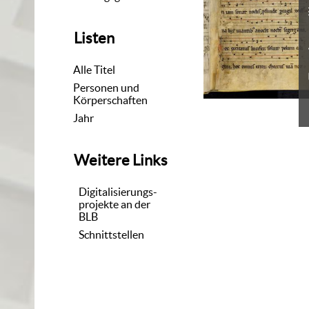
Listen
Alle Titel
Personen und
Körperschaften
Jahr
Weitere Links
Digitalisierungs-
projekte an der
BLB
Schnittstellen