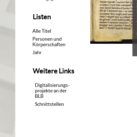
Listen
Alle Titel
Personen und
Körperschaften
Jahr
Weitere Links
Digitalisierungs-
projekte an der
BLB
Schnittstellen